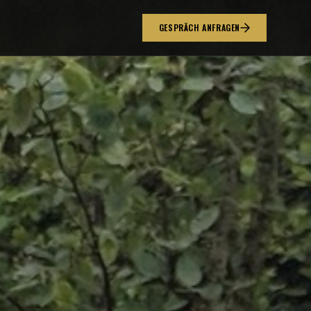
GESPRÄCH ANFRAGEN