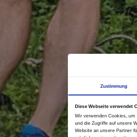
Zustimmung
Diese Webseite verwendet 
Wir verwenden Cookies, um I
und die Zugriffe auf unsere 
Website an unsere Partner fü