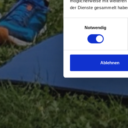
möglicherweise mit weiteren
der Dienste gesammelt habe
Einwilligungsauswahl
Notwendig
Ablehnen