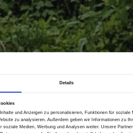
Details
Cookies
nhalte und Anzeigen zu personalisieren, Funktionen für soziale
Website zu analysieren. Außerdem geben wir Informationen zu I
r soziale Medien, Werbung und Analysen weiter. Unsere Partner