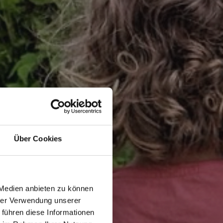
Über Cookies
 Medien anbieten zu können
hrer Verwendung unserer
 führen diese Informationen