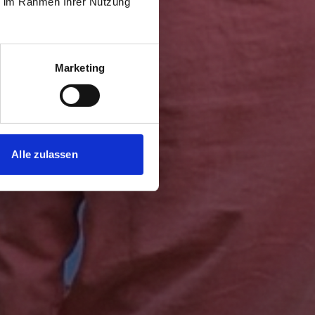
ie im Rahmen Ihrer Nutzung
Marketing
Alle zulassen