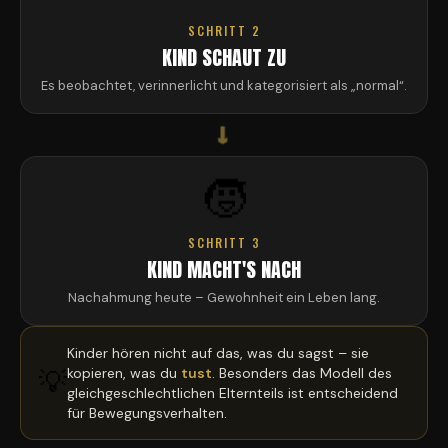
SCHRITT 2
KIND SCHAUT ZU
Es beobachtet, verinnerlicht und kategorisiert als „normal“.
→
🧒
SCHRITT 3
KIND MACHT'S NACH
Nachahmung heute – Gewohnheit ein Leben lang.
Kinder hören nicht auf das, was du sagst – sie
kopieren, was du
tust
. Besonders das Modell des
💡
gleichgeschlechtlichen Elternteils ist entscheidend
für Bewegungsverhalten.