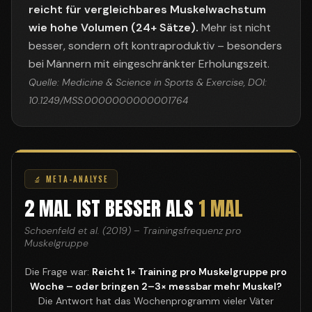
reicht für vergleichbares Muskelwachstum
wie hohe Volumen (24+ Sätze).
Mehr ist nicht
besser, sondern oft kontraproduktiv – besonders
bei Männern mit eingeschränkter Erholungszeit.
Quelle: Medicine & Science in Sports & Exercise, DOI:
10.1249/MSS.0000000000001764