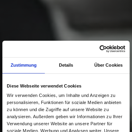
Zustimmung
Details
Über Cookies
Diese Webseite verwendet Cookies
Wir verwenden Cookies, um Inhalte und Anzeigen zu
personalisieren, Funktionen für soziale Medien anbieten
zu können und die Zugriffe auf unsere Website zu
analysieren. Außerdem geben wir Informationen zu Ihrer
Verwendung unserer Website an unsere Partner für
soziale Medien, Werbung und Analysen weiter. Unsere