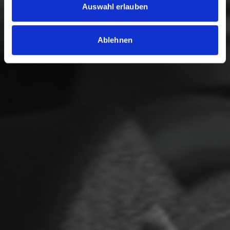
Auswahl erlauben
Ablehnen